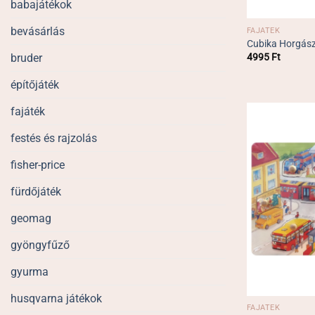
babajátékok
bevásárlás
FAJÁTÉK
Cubika Horgász 
bruder
4995
Ft
építőjáték
fajáték
festés és rajzolás
fisher-price
fürdőjáték
geomag
gyöngyfűző
gyurma
husqvarna játékok
FAJÁTÉK