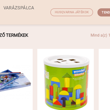
VARÁZSPÁLCA
HUSQVARNA JÁTÉKOK
TEND
EZŐ TERMÉKEK
Mind a(z) 1