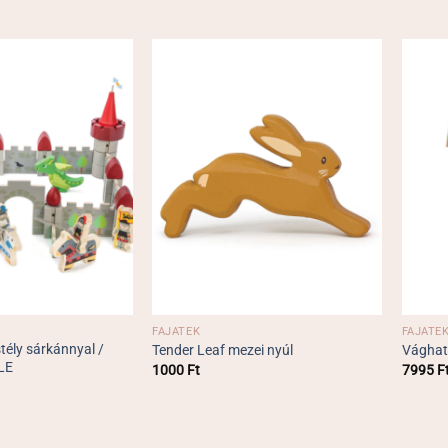
FAJÁTÉK
FAJÁTÉ
tély sárkánnyal /
Tender Leaf mezei nyúl
Vághat
LE
1000
Ft
7995
F