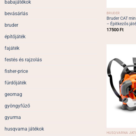
babajátékok
bevásárlás
BRUDER
Bruder CAT min
– Építkezős ját
bruder
17500
Ft
építőjáték
fajáték
festés és rajzolás
fisher-price
fürdőjáték
geomag
gyöngyfűző
gyurma
husqvarna játékok
HUSQVARNA JÁT