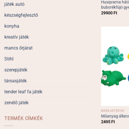
Husqvarna háti 
játék autó
buborékfújó gy
29900
Ft
készségfejlesztő
konyha
kreatív játék
mancs őrjárat
Stihl
szerepjáték
társasjáték
tender leaf fa játék
zenélő játék
BABAJÁTÉKOK
Műanyag állato
TERMÉK CÍMKÉK
2495
Ft