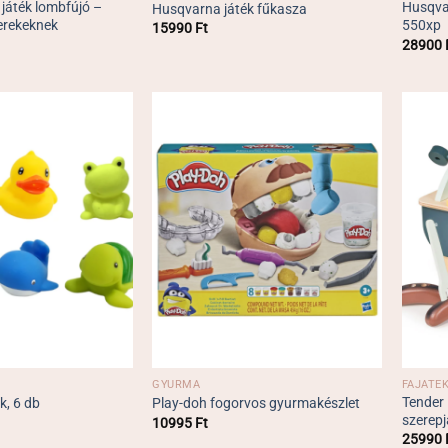
játék lombfújó –
Husqvar
Husqvarna játék fűkasza
erekeknek
550xp
15990
Ft
28900
GYURMA
FAJÁTÉ
Tender 
k, 6 db
Play-doh fogorvos gyurmakészlet
szerepj
10995
Ft
25990