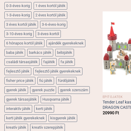
0-3-éves-korig
1 éves kortól játék
1-3-éves-korig
2 éves kortól játék
3 éves kortól játék
3-6-éves-korig
3-10-éves-korig
3-éves-kortól
6 hónapos kortól játék
ajándék gyerekeknek
baba játék
barkács játék
bébijáték
családi társasjáték
fajáték
fa játék
fejlesztő játék
fejlesztő játék gyerekeknek
fisher price játék
fiú játék
fürdőjáték
gyerek játék
gyerek puzzle
gyerek szerszám
ÉPÍTŐJÁTÉK
gyerek társasjáték
Husqvarna játék
Tender Leaf kas
DRAGON CAST
interaktív játék
kerti játék
20990
Ft
kerti játék gyerekeknek
kisgyerek játék
kreatív játék
kreatív szerepjáték