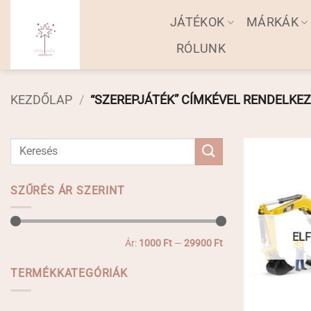
Skip
JÁTÉKOK
MÁRKÁK
to
content
RÓLUNK
KEZDŐLAP
/
“SZEREPJÁTÉK” CÍMKÉVEL RENDELKE
Keresés
a
következőre:
SZŰRÉS ÁR SZERINT
EL
Min
Max
Ár:
1000 Ft
—
29900 Ft
ár
ár
TERMÉKKATEGÓRIÁK