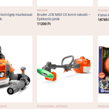
BRUDER
FISHER-
i kotrógép munkással
Bruder JCB MIDI CX kotró-rakodó –
Fisher-
ék
Építkezős játék
18745
11200
Ft
ÉKOK
HUSQVARNA JÁTÉKOK
HUSQVA