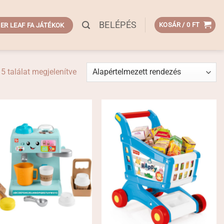
BELÉPÉS
KOSÁR /
0
FT
ER LEAF FA JÁTÉKOK
5 találat megjelenítve