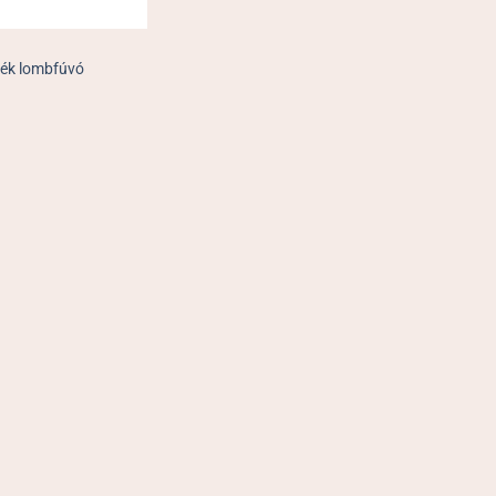
ték lombfúvó