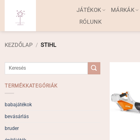
Skip
JÁTÉKOK
MÁRKÁK
to
content
RÓLUNK
KEZDŐLAP
/
STIHL
Keresés
a
következőre:
TERMÉKKATEGÓRIÁK
babajátékok
bevásárlás
bruder