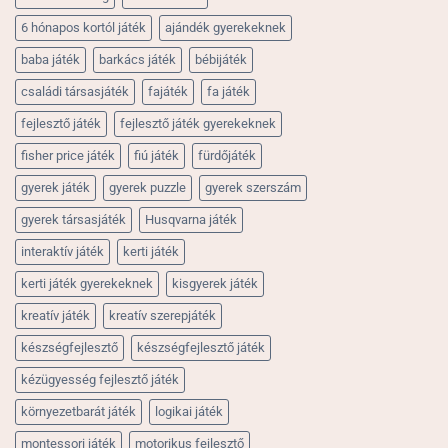
6 hónapos kortól játék
ajándék gyerekeknek
baba játék
barkács játék
bébijáték
családi társasjáték
fajáték
fa játék
fejlesztő játék
fejlesztő játék gyerekeknek
fisher price játék
fiú játék
fürdőjáték
gyerek játék
gyerek puzzle
gyerek szerszám
gyerek társasjáték
Husqvarna játék
interaktív játék
kerti játék
kerti játék gyerekeknek
kisgyerek játék
kreatív játék
kreatív szerepjáték
készségfejlesztő
készségfejlesztő játék
kézügyesség fejlesztő játék
környezetbarát játék
logikai játék
montessori játék
motorikus fejlesztő