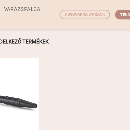
VARÁZSPÁLCA
HUSQVARNA JÁTÉKOK
TEND
NDELKEZŐ TERMÉKEK