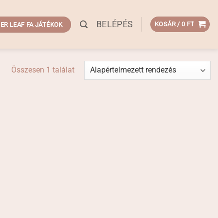
BELÉPÉS
KOSÁR /
0
FT
ER LEAF FA JÁTÉKOK
Összesen 1 találat