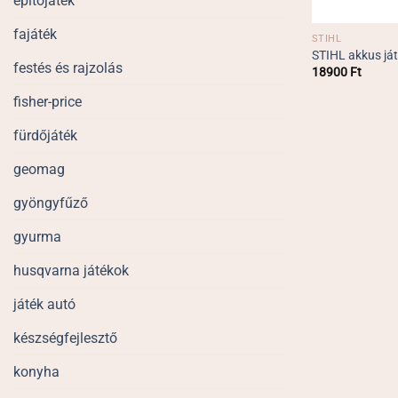
építőjáték
fajáték
STIHL
STIHL akkus já
festés és rajzolás
18900
Ft
fisher-price
fürdőjáték
geomag
gyöngyfűző
gyurma
husqvarna játékok
játék autó
készségfejlesztő
konyha