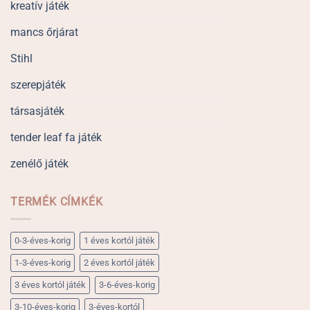
kreatív játék
mancs őrjárat
Stihl
szerepjáték
társasjáték
tender leaf fa játék
zenélő játék
TERMÉK CÍMKÉK
0-3-éves-korig
1 éves kortól játék
1-3-éves-korig
2 éves kortól játék
3 éves kortól játék
3-6-éves-korig
3-10-éves-korig
3-éves-kortól