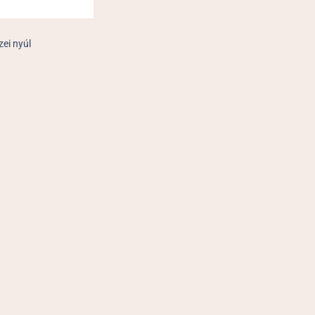
ei nyúl