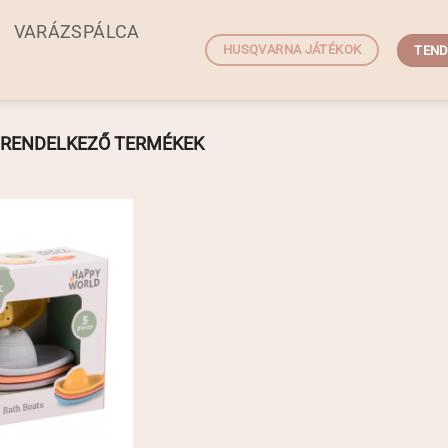
VARÁZSPÁLCA
HUSQVARNA JÁTÉKOK
TEND
L RENDELKEZŐ TERMÉKEK