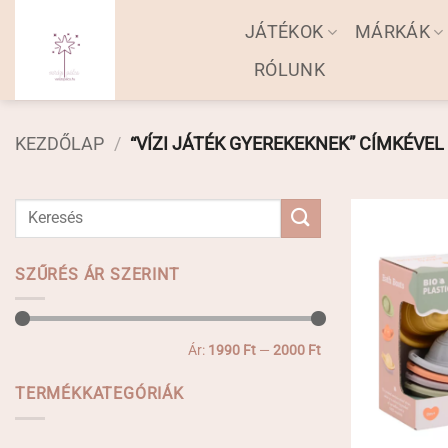
Skip
JÁTÉKOK
MÁRKÁK
to
content
RÓLUNK
KEZDŐLAP
/
“VÍZI JÁTÉK GYEREKEKNEK” CÍMKÉVE
Keresés
a
következőre:
SZŰRÉS ÁR SZERINT
Min
Max
Ár:
1990 Ft
—
2000 Ft
ár
ár
TERMÉKKATEGÓRIÁK