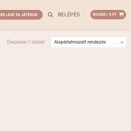
BELÉPÉS
KOSÁR /
0
FT
ER LEAF FA JÁTÉKOK
Összesen 1 találat