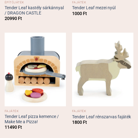
ÉPÍTŐJÁTÉK
FAJÁTÉK
Tender Leaf kastély sárkánnyal
Tender Leaf mezei nyúl
/ DRAGON CASTLE
1000
Ft
20990
Ft
FAJÁTÉK
FAJÁTÉK
Tender Leaf pizza kemence /
Tender Leaf rénszarvas fajáték
Make Me a Pizza!
1800
Ft
11490
Ft