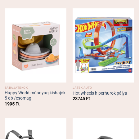
BABAJÁTÉKOK
JÁTÉK AUTÓ
Happy World műanyag kishajók
Hot wheels hiperhurok pálya
5 db /csomag
23745
Ft
1995
Ft