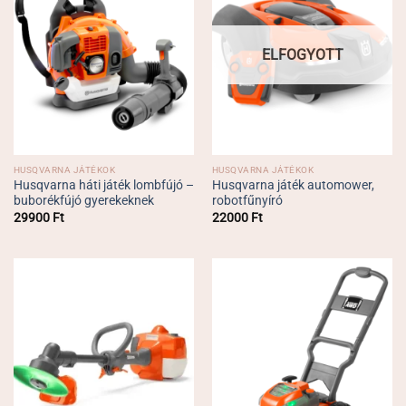
ELFOGYOTT
HUSQVARNA JÁTÉKOK
HUSQVARNA JÁTÉKOK
Husqvarna háti játék lombfújó –
Husqvarna játék automower,
buborékfújó gyerekeknek
robotfűnyíró
29900
Ft
22000
Ft