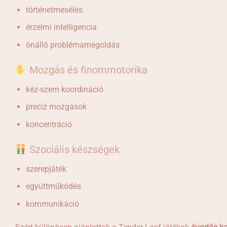
történetmesélés
érzelmi intelligencia
önálló problémamegoldás
Mozgás és finommotorika
kéz-szem koordináció
precíz mozgások
koncentráció
Szociális készségek
szerepjáték
együttműködés
kommunikáció