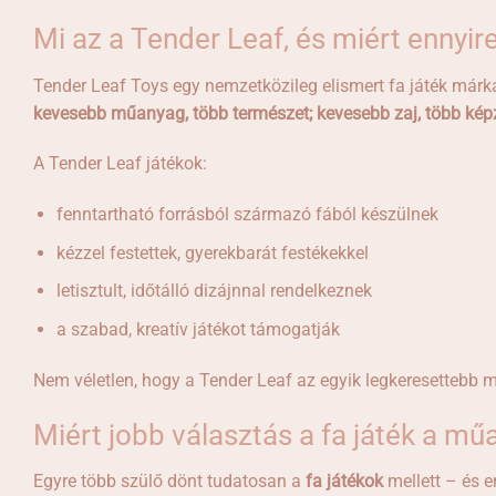
Mi az a Tender Leaf, és miért ennyir
Tender Leaf Toys egy nemzetközileg elismert fa játék márka
kevesebb műanyag, több természet; kevesebb zaj, több képz
A Tender Leaf játékok:
fenntartható forrásból származó fából készülnek
kézzel festettek, gyerekbarát festékekkel
letisztult, időtálló dizájnnal rendelkeznek
a szabad, kreatív játékot támogatják
Nem véletlen, hogy a Tender Leaf az egyik legkeresettebb 
Miért jobb választás a fa játék a m
Egyre több szülő dönt tudatosan a
fa játékok
mellett – és 