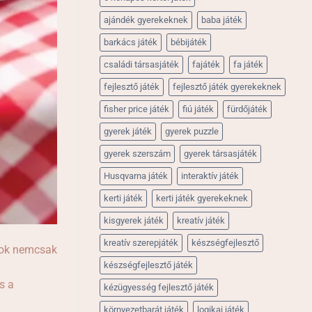
ajándék gyerekeknek
baba játék
barkács játék
bébijáték
családi társasjáték
fajáték
fa játék
fejlesztő játék
fejlesztő játék gyerekeknek
fisher price játék
fiú játék
fürdőjáték
gyerek játék
gyerek puzzle
gyerek szerszám
gyerek társasjáték
Husqvarna játék
interaktív játék
kerti játék
kerti játék gyerekeknek
kisgyerek játék
kreatív játék
kreatív szerepjáték
készségfejlesztő
ékok nemcsak
készségfejlesztő játék
s a
kézügyesség fejlesztő játék
környezetbarát játék
logikai játék