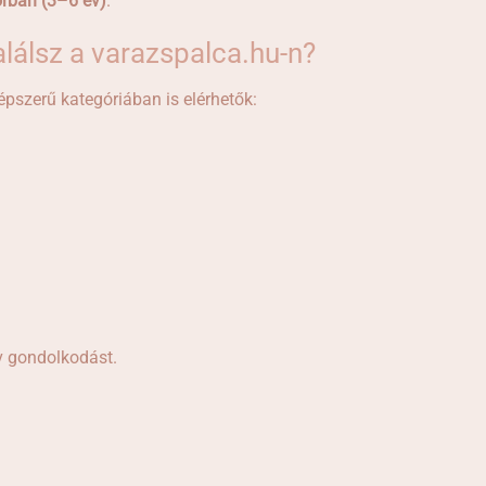
rban (3–6 év)
.
alálsz a varazspalca.hu-n?
pszerű kategóriában is elérhetők:
ív gondolkodást.