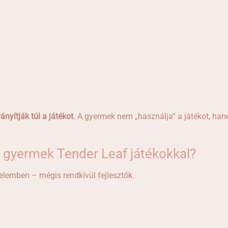
ányítják túl a játékot
. A gyermek nem „használja” a játékot, ha
 a gyermek Tender Leaf játékokkal?
elemben – mégis rendkívül fejlesztők.