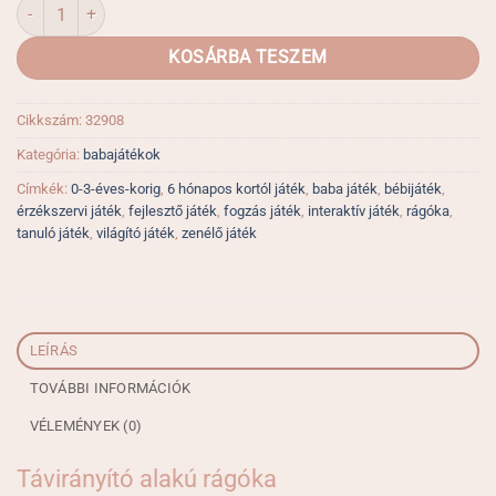
Távirányító alakú rágóka mennyiség
KOSÁRBA TESZEM
Cikkszám:
32908
Kategória:
babajátékok
Címkék:
0-3-éves-korig
,
6 hónapos kortól játék
,
baba játék
,
bébijáték
,
érzékszervi játék
,
fejlesztő játék
,
fogzás játék
,
interaktív játék
,
rágóka
,
tanuló játék
,
világító játék
,
zenélő játék
LEÍRÁS
TOVÁBBI INFORMÁCIÓK
VÉLEMÉNYEK (0)
Távirányító alakú rágóka